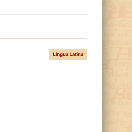
Lingua Latina