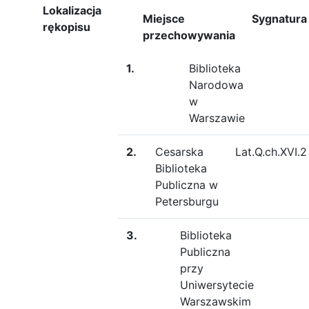
Lokalizacja
Miejsce
Sygnatura
rękopisu
przechowywania
1.
Biblioteka
Narodowa
w
Warszawie
2.
Cesarska
Lat.Q.ch.XVI.2
Biblioteka
Publiczna w
Petersburgu
3.
Biblioteka
Publiczna
przy
Uniwersytecie
Warszawskim