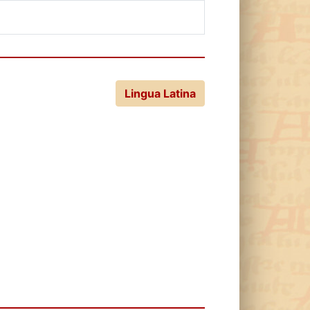
Lingua Latina