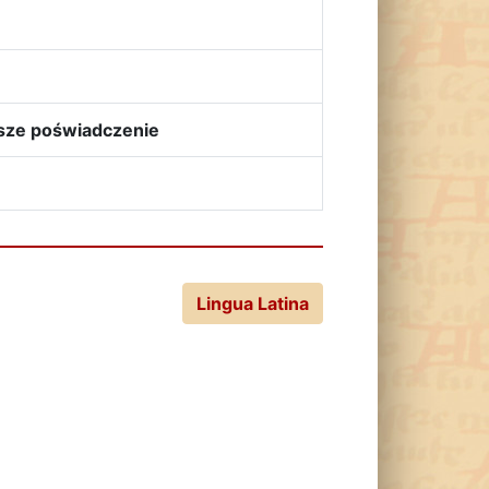
sze poświadczenie
Lingua Latina