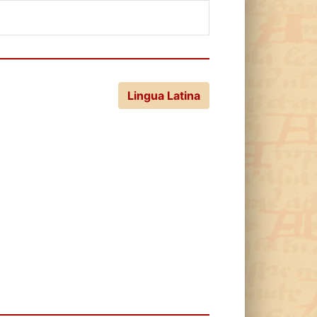
Lingua Latina