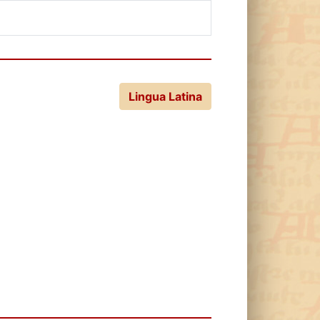
Lingua Latina