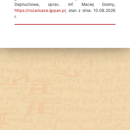
Deptuchowa, oprac. inf. Maciej Godny,
https://rozariusze.ijppan.pl
, stan z dnia: 10.08.2026
r.