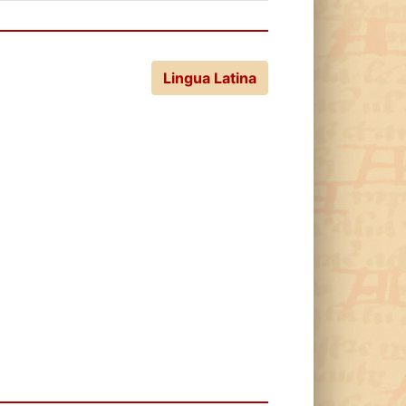
Lingua Latina