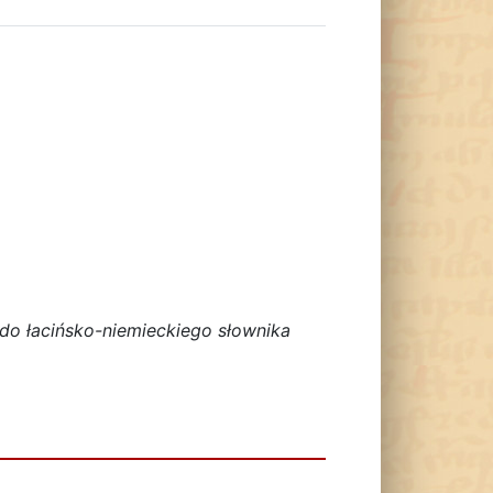
 do łacińsko-niemieckiego słownika