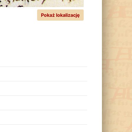
Pokaż lokalizację