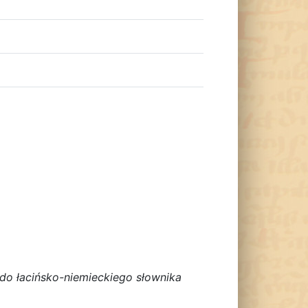
 do łacińsko-niemieckiego słownika